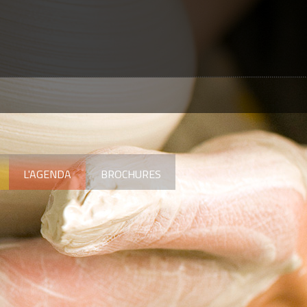
L'AGENDA
BROCHURES