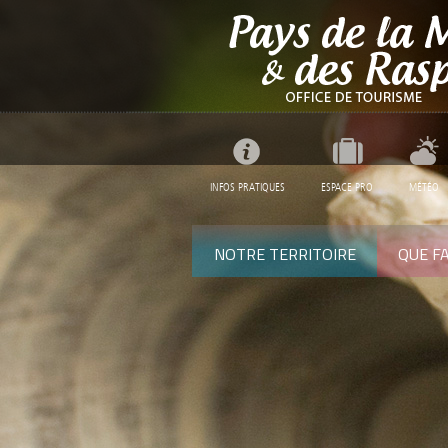
INFOS PRATIQUES
ESPACE PRO
MÉTÉO
NOTRE TERRITOIRE
QUE FA