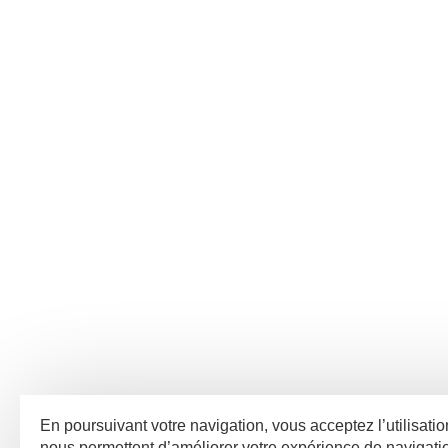
En poursuivant votre navigation, vous acceptez l’utilisatio
nous permettent d’améliorer votre expérience de navigat