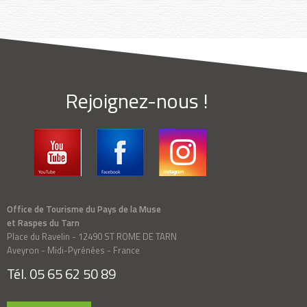
Rejoignez-nous !
Office de Tourisme du Pays de la Muse
et Raspes du Tarn
Place du Ravelin - 12490 ST ROME DE TARN
Aveyron - Midi-Pyrénées - France
Tél. 05 65 62 50 89