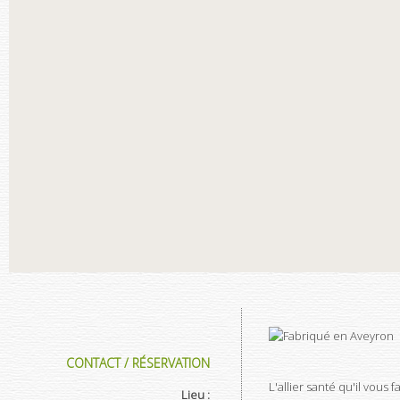
CONTACT / RÉSERVATION
L'allier santé qu'il vous fa
Lieu :