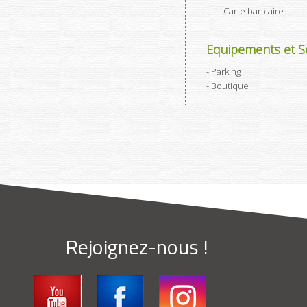
Carte bancaire
Equipements et Se
Parking
Boutique
Rejoignez-nous !