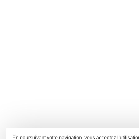
En poursuivant votre navigation, vous acceptez l’utilisatio