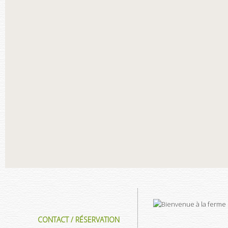
CONTACT / RÉSERVATION