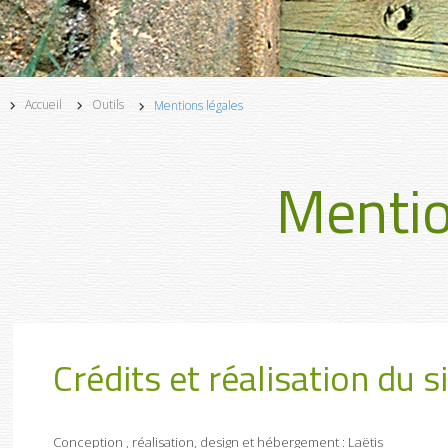
Accueil
Outils
Mentions légales
Mentio
Crédits et réalisation du s
Conception , réalisation, design et hébergement : Laëtis