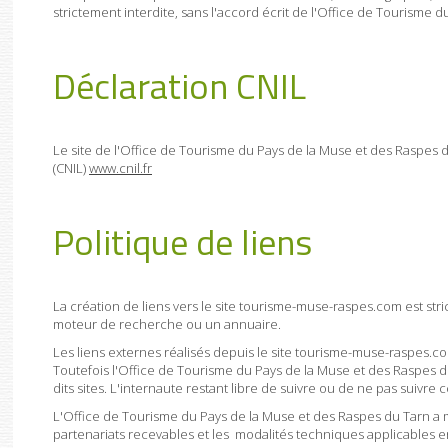
strictement interdite, sans l'accord écrit de l'Office de Tourisme
Déclaration CNIL
Le site de l'Office de Tourisme du Pays de la Muse et des Raspes d
(CNIL)
www.cnil.fr
Politique de liens
La création de liens vers le site tourisme-muse-raspes.com est str
moteur de recherche ou un annuaire.
Les liens externes réalisés depuis le site tourisme-muse-raspes.co
Toutefois l'Office de Tourisme du Pays de la Muse et des Raspes
dits sites. L'internaute restant libre de suivre ou de ne pas suivre c
L'Office de Tourisme du Pays de la Muse et des Raspes du Tarn a mi
partenariats recevables et les modalités techniques applicables en