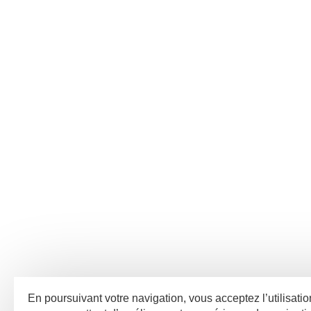
En poursuivant votre navigation, vous acceptez l’utilisatio