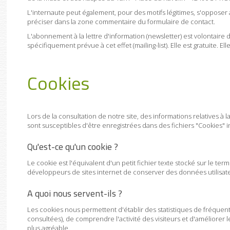
L'internaute peut également, pour des motifs légitimes, s'opposer 
préciser dans la zone commentaire du formulaire de contact.
L'abonnement à la lettre d'information (newsletter) est volontaire d
spécifiquement prévue à cet effet (mailing-list). Elle est gratuite.
Cookies
Lors de la consultation de notre site, des informations relatives à l
sont susceptibles d'être enregistrées dans des fichiers "Cookies" in
Qu'est-ce qu'un cookie ?
Le cookie est l'équivalent d'un petit fichier texte stocké sur le ter
développeurs de sites internet de conserver des données utilisateur
A quoi nous servent-ils ?
Les cookies nous permettent d'établir des statistiques de fréquent
consultées), de comprendre l'activité des visiteurs et d'améliorer 
plus agréable.