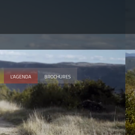
L'AGENDA
BROCHURES