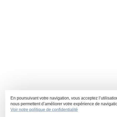
En poursuivant votre navigation, vous acceptez l’utilisatio
nous permettent d’améliorer votre expérience de navigat
Voir notre politique de confidentialité