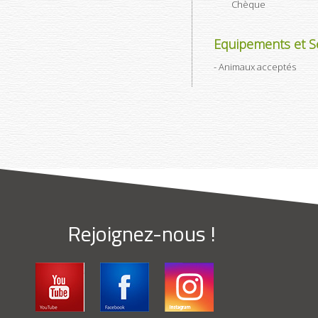
Chèque
Equipements et Se
Animaux acceptés
Rejoignez-nous !