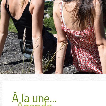
À la une...