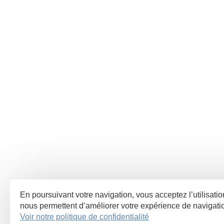
En poursuivant votre navigation, vous acceptez l’utilisatio
nous permettent d’améliorer votre expérience de navigat
Voir notre politique de confidentialité