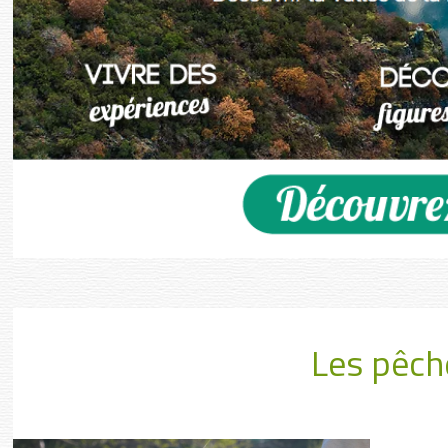
Les pêch