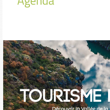
Agenda