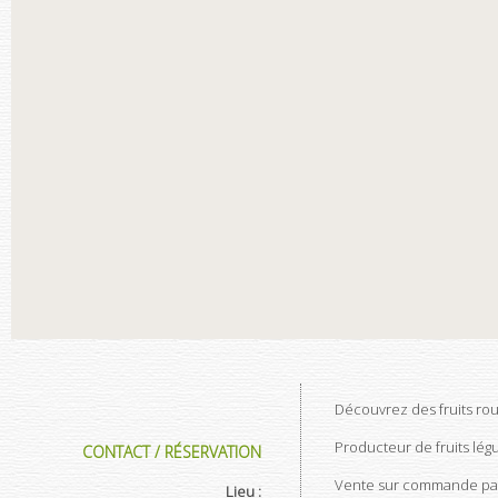
Découvrez des fruits ro
Producteur de fruits lég
CONTACT / RÉSERVATION
Vente sur commande pa
Lieu :