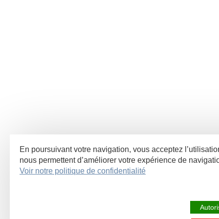
En poursuivant votre navigation, vous acceptez l’utilisatio
nous permettent d’améliorer votre expérience de navigat
Voir notre politique de confidentialité
Autori