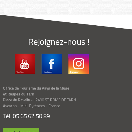
Rejoignez-nous !
Office de Tourisme du Pays de la Muse
et Raspes du Tarn
Place du Ravelin - 12490 ST ROME DE TARN
Aveyron - Midi-Pyrénées - France
Tél. 05 65 62 50 89