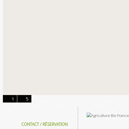
1
5
CONTACT / RÉSERVATION