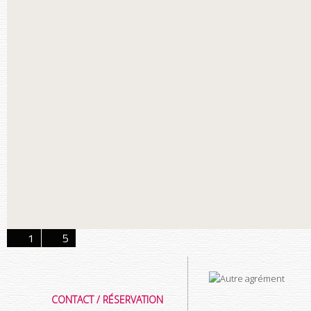
1
5
CONTACT / RÉSERVATION