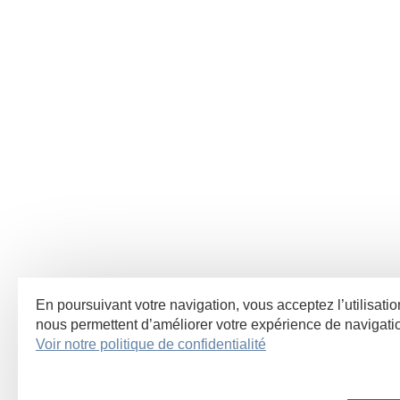
En poursuivant votre navigation, vous acceptez l’utilisatio
nous permettent d’améliorer votre expérience de navigat
Voir notre politique de confidentialité