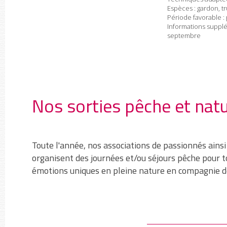
Espèces : gardon, tr
Période favorable :
Informations supplé
septembre
Nos sorties pêche et natu
Toute l'année, nos associations de passionnés ainsi
organisent des journées et/ou séjours pêche pour t
émotions uniques en pleine nature en compagnie d