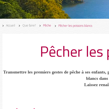
Accueil
Que faire?
Pêche
Pêcher les poissons blancs
Pêcher les
Transmettre les premiers gestes de pêche à ses enfants,
blancs dans
Laissez renaî