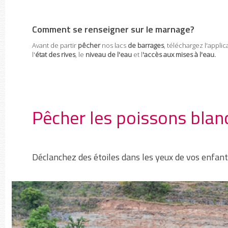
Comment se renseigner sur le marnage?
Avant de partir
pêcher
nos
lacs
de barrages
, téléchargez l'applic
l'
état des rives
, le
niveau de l'eau
et l
'accès aux mises à l'eau.
Pêcher les poissons blanc
Déclanchez des étoiles dans les yeux de vos enfants