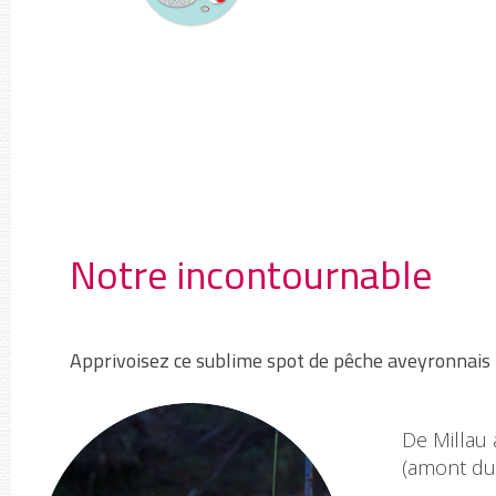
Notre incontournable
Apprivoisez ce sublime spot de pêche aveyronnais p
De Millau
(amont du 