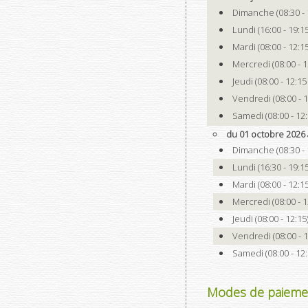
Dimanche (08:30 - 
Lundi (16:00 - 19:15
Mardi (08:00 - 12:15
Mercredi (08:00 - 1
Jeudi (08:00 - 12:15
Vendredi (08:00 - 1
Samedi (08:00 - 12:
du 01 octobre 2026
Dimanche (08:30 - 
Lundi (16:30 - 19:15
Mardi (08:00 - 12:15
Mercredi (08:00 - 1
Jeudi (08:00 - 12:15
Vendredi (08:00 - 1
Samedi (08:00 - 12:
Modes de paieme