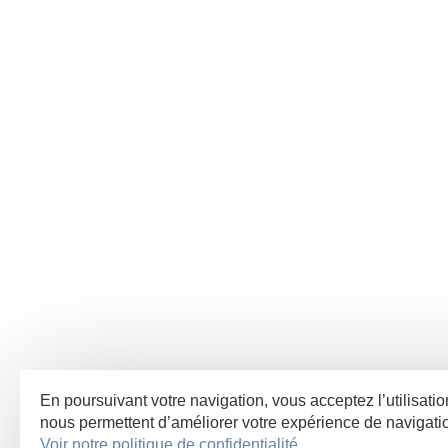
En poursuivant votre navigation, vous acceptez l’utilisatio
nous permettent d’améliorer votre expérience de navigat
Voir notre politique de confidentialité