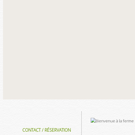
CONTACT / RÉSERVATION