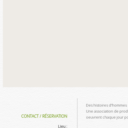
Des histoires d'hommes 
Une association de prod
CONTACT / RÉSERVATION
oeuvrent chaque jour pour
Lieu :