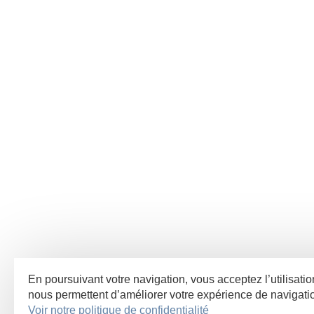
En poursuivant votre navigation, vous acceptez l’utilisatio
nous permettent d’améliorer votre expérience de navigat
Voir notre politique de confidentialité