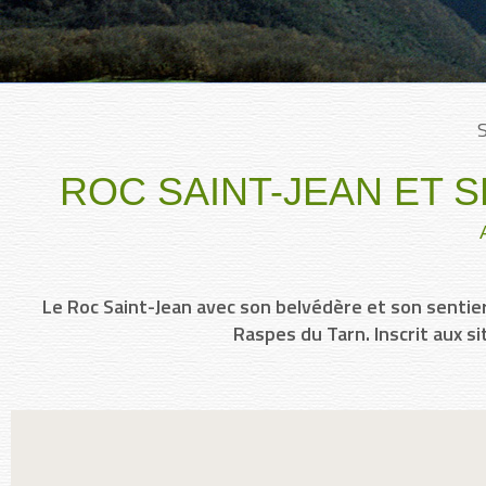
ROC SAINT-JEAN ET 
Le Roc Saint-Jean avec son belvédère et son sentie
Raspes du Tarn. Inscrit aux s