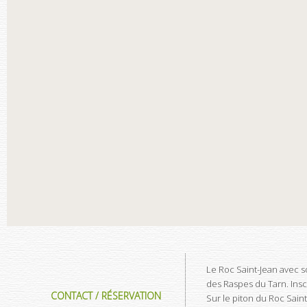
Le Roc Saint-Jean avec s
des Raspes du Tarn. Insc
CONTACT / RÉSERVATION
Sur le piton du Roc Sain