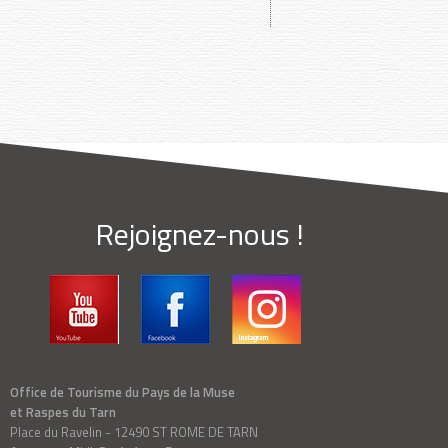
Rejoignez-nous !
Office de Tourisme du Pays de la Muse
et Raspes du Tarn
Place du Ravelin - 12490 ST ROME DE TARN