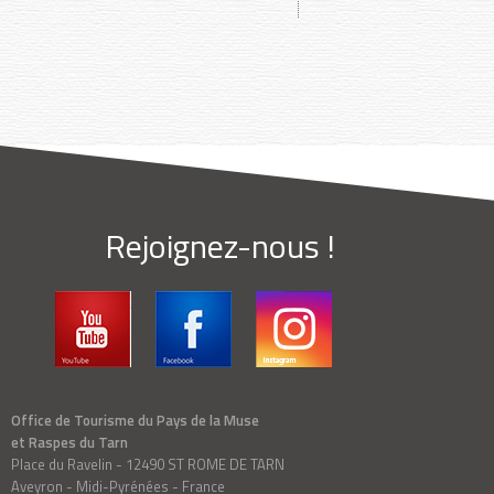
Rejoignez-nous !
Office de Tourisme du Pays de la Muse
et Raspes du Tarn
Place du Ravelin - 12490 ST ROME DE TARN
Aveyron - Midi-Pyrénées - France