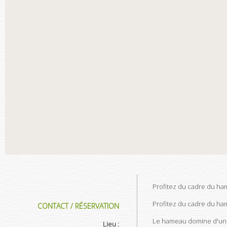
Profitez du cadre du ha
Profitez du cadre du ha
CONTACT / RÉSERVATION
Le hameau domine d'une 
Lieu :