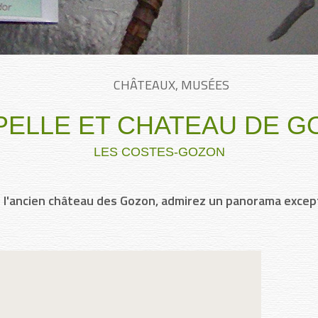
CHÂTEAUX, MUSÉES
PELLE ET CHATEAU DE G
LES COSTES-GOZON
 l'ancien château des Gozon, admirez un panorama excep