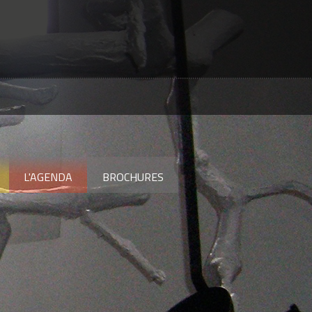
L'AGENDA
BROCHURES