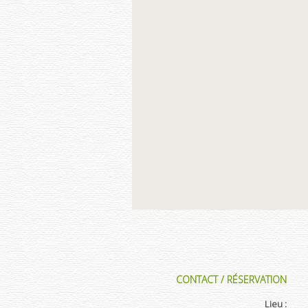
CONTACT / RÉSERVATION
Lieu :