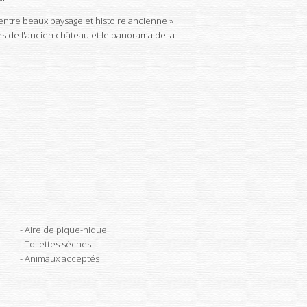
entre beaux paysage et histoire ancienne »
es de l'ancien château et le panorama de la
Aire de pique-nique
Toilettes sèches
Animaux acceptés