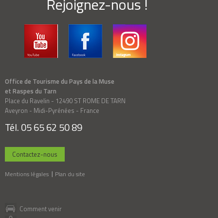
Rejoignez-nous !
Office de Tourisme du Pays de la Muse
et Raspes du Tarn
Place du Ravelin - 12490 ST ROME DE TARN
Aveyron - Midi-Pyrénées - France
Tél. 05 65 62 50 89
Contactez-nous
Mentions légales
Plan du site
Comment venir