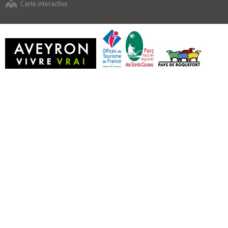
Carte interactive