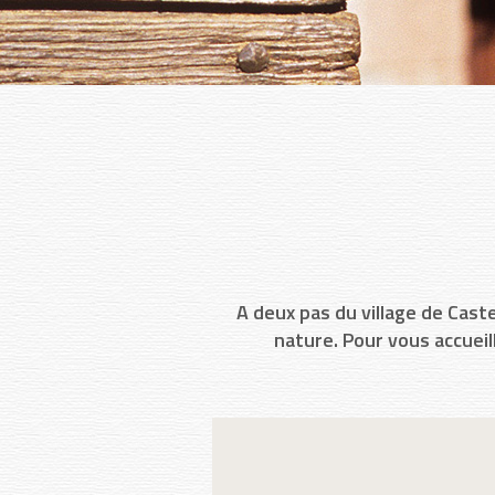
A deux pas du village de Cast
nature. Pour vous accueill