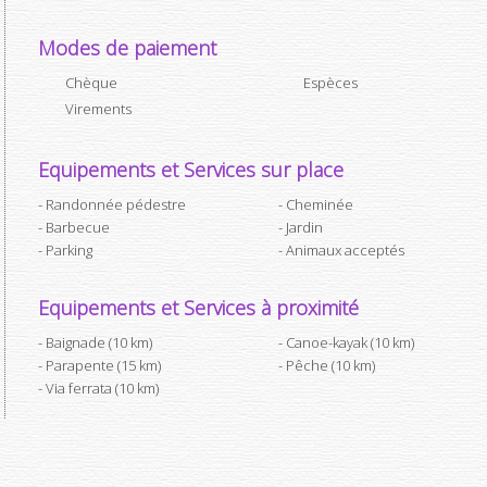
Modes de paiement
Chèque
Espèces
Virements
Equipements et Services sur place
Randonnée pédestre
Cheminée
Barbecue
Jardin
Parking
Animaux acceptés
Equipements et Services à proximité
Baignade (10 km)
Canoe-kayak (10 km)
Parapente (15 km)
Pêche (10 km)
Via ferrata (10 km)