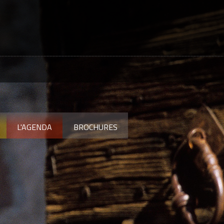
L'AGENDA
BROCHURES