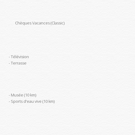
Chèques Vacances (Classic)
Télévision
Terrasse
Musée (10 km)
Sports d'eau vive (10 km)