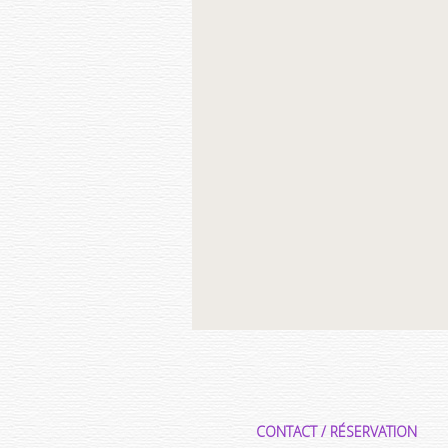
CONTACT / RÉSERVATION