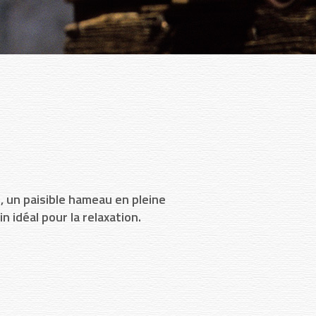
, un paisible hameau en pleine
n idéal pour la relaxation.