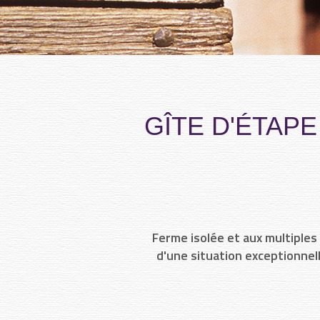
GÎTE D'ÉTAPE
Ferme isolée et aux multiples
d'une situation exceptionnel