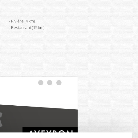
Rivière (4 km)
Restaurant (15 km)