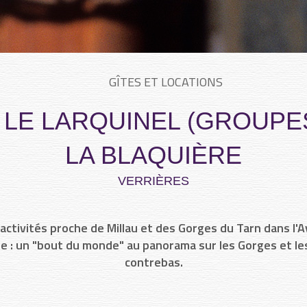
GÎTES ET LOCATIONS
 LE LARQUINEL (GROUPE
LA BLAQUIÈRE
VERRIÈRES
 activités proche de Millau et des Gorges du Tarn dans l'A
le : un "bout du monde" au panorama sur les Gorges et le
contrebas.