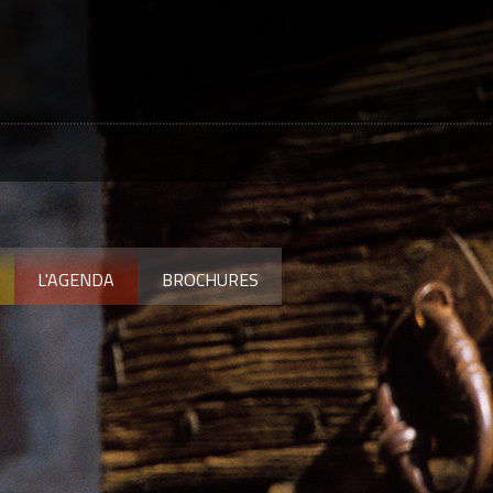
L'AGENDA
BROCHURES