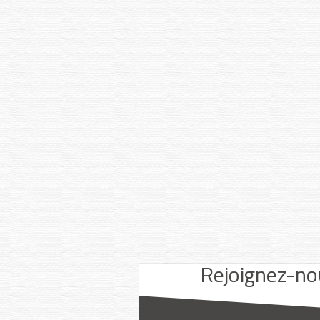
Youtube
Facebook
Instagram
Rejoignez-no