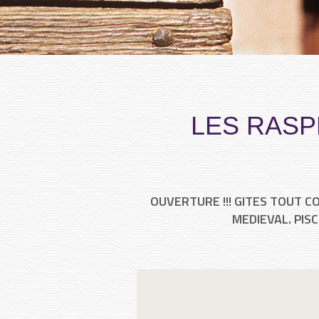
LES RASP
OUVERTURE !!! GITES TOUT 
MEDIEVAL. PIS