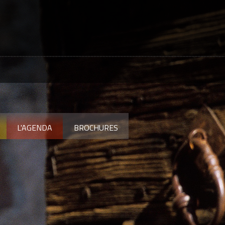
L'AGENDA
BROCHURES