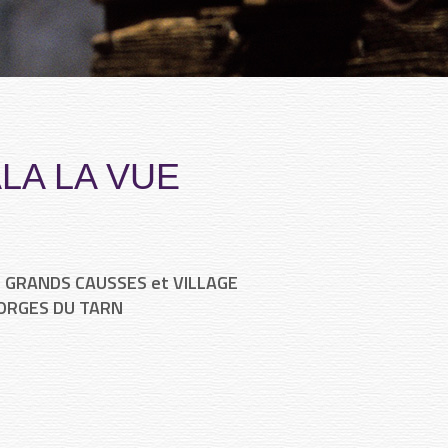
LA LA VUE
 GRANDS CAUSSES et VILLAGE
GORGES DU TARN