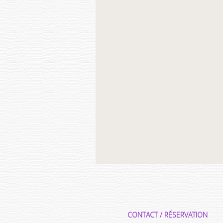
CONTACT / RÉSERVATION