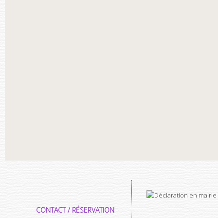
CONTACT / RÉSERVATION