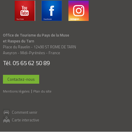
Office de Tourisme du Pays de la Muse
et Raspes du Tarn
Place du Ravelin - 12490 ST ROME DE TARN
Aveyron - Midi-Pyrénées - France
Tél. 05 65 62 50 89
Contactez-nous
Mentions légales
Plan du site
Comment venir
Carte interactive