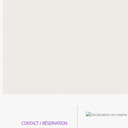
CONTACT / RÉSERVATION