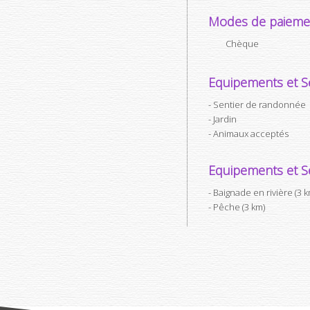
Modes de paieme
Chèque
Equipements et Se
Sentier de randonnée
Jardin
Animaux acceptés
Equipements et Se
Baignade en rivière (3 k
Pêche (3 km)