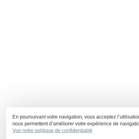
En poursuivant votre navigation, vous acceptez l’utilisatio
nous permettent d’améliorer votre expérience de navigat
Voir notre politique de confidentialité