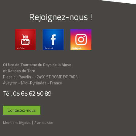
Rejoignez-nous !
Office de Tourisme du Pays de la Muse
et Raspes du Tarn
Place du Ravelin - 12490 ST ROME DE TARN
Aveyron - Midi-Pyrénées - France
Tél. 05 65 62 50 89
Contactez-nous
Mentions légales
Plan du site