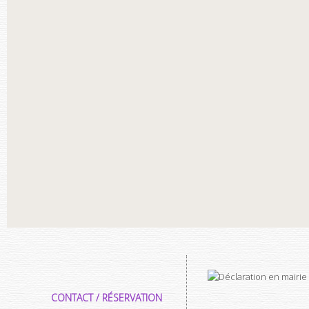
CONTACT / RÉSERVATION