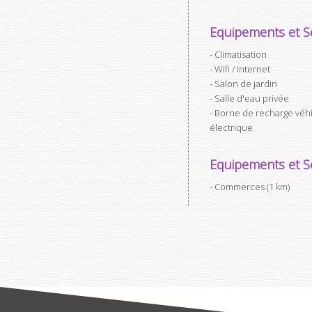
Equipements et Se
Climatisation
Wifi / Internet
Salon de jardin
Salle d'eau privée
Borne de recharge véh
électrique
Equipements et Se
Commerces (1 km)