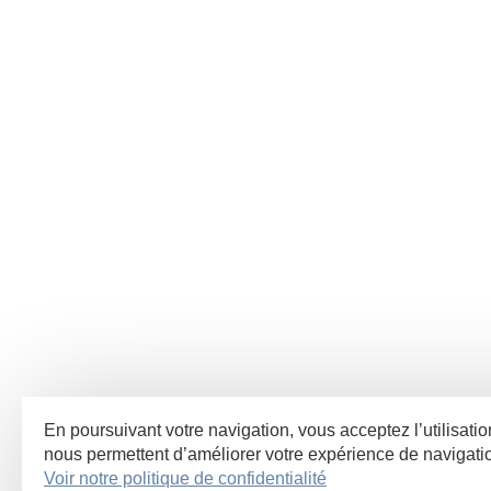
En poursuivant votre navigation, vous acceptez l’utilisatio
nous permettent d’améliorer votre expérience de navigat
Voir notre politique de confidentialité