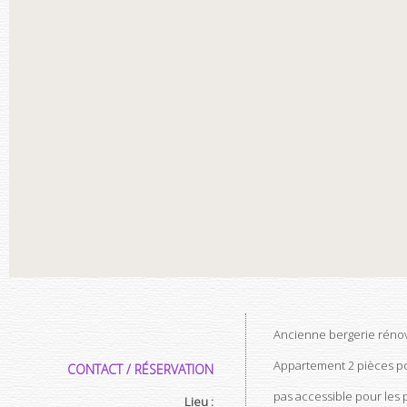
Ancienne bergerie réno
Appartement 2 pièces po
CONTACT / RÉSERVATION
pas accessible pour le
Lieu :