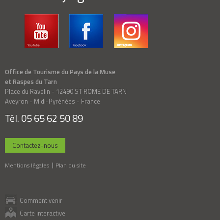
Office de Tourisme du Pays de la Muse
et Raspes du Tarn
Place du Ravelin - 12490 ST ROME DE TARN
Aveyron - Midi-Pyrénées - France
Tél. 05 65 62 50 89
Contactez-nous
Mentions légales
Plan du site
Comment venir
Carte interactive