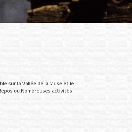
X
e sur la Vallée de la Muse et le
. Repos ou Nombreuses activités