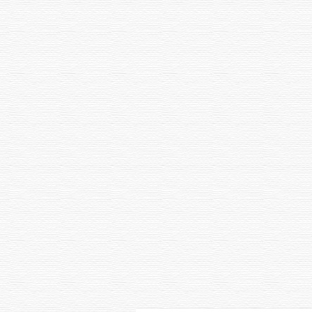
Youtube
Facebook
Instagram