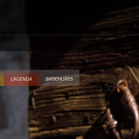
L'AGENDA
BROCHURES