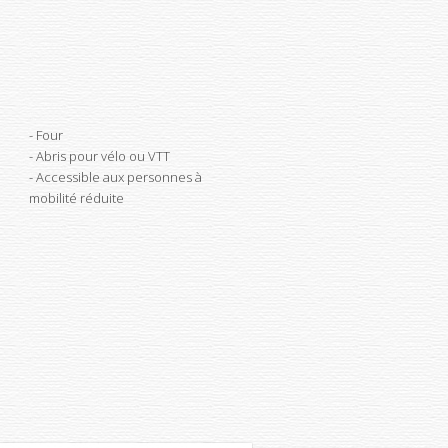
Four
Abris pour vélo ou VTT
Accessible aux personnes à
mobilité réduite