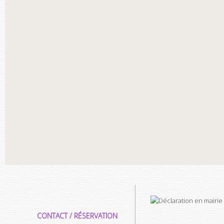
CONTACT / RÉSERVATION