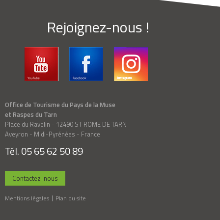
Rejoignez-nous !
Office de Tourisme du Pays de la Muse
et Raspes du Tarn
Place du Ravelin - 12490 ST ROME DE TARN
Aveyron - Midi-Pyrénées - France
Tél. 05 65 62 50 89
Contactez-nous
Mentions légales
Plan du site