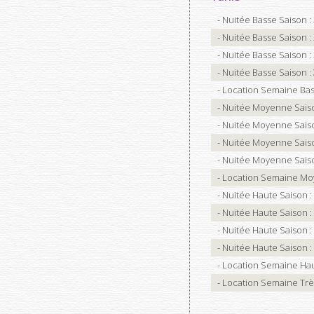
- Nuitée Basse Saison :
- Nuitée Basse Saison :
- Nuitée Basse Saison :
- Nuitée Basse Saison :
- Location Semaine Bas
- Nuitée Moyenne Sais
- Nuitée Moyenne Sais
- Nuitée Moyenne Sais
- Nuitée Moyenne Sais
- Location Semaine Mo
- Nuitée Haute Saison :
- Nuitée Haute Saison :
- Nuitée Haute Saison :
- Nuitée Haute Saison :
- Location Semaine Hau
- Location Semaine Trè