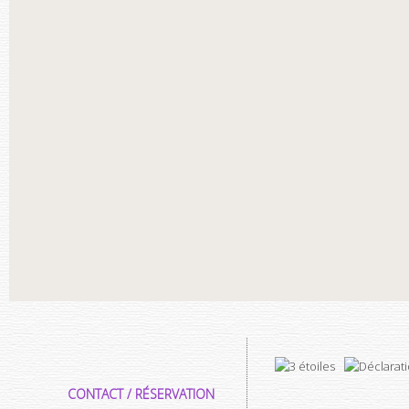
CONTACT / RÉSERVATION