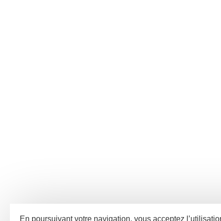
En poursuivant votre navigation, vous acceptez l’utilisatio