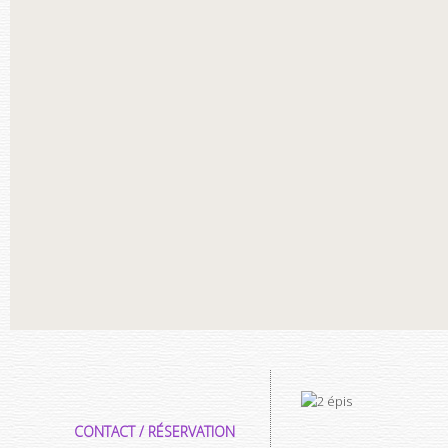
CONTACT / RÉSERVATION