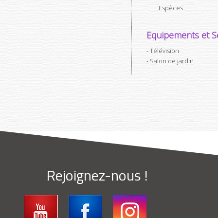
Espèces
Equipements et Se
Télévision
Salon de jardin
Rejoignez-nous !