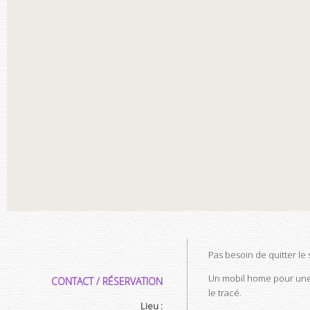
Pas besoin de quitter le 
Un mobil home pour une 
CONTACT / RÉSERVATION
le tracé.
Lieu :