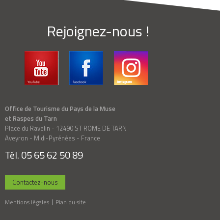
Rejoignez-nous !
Office de Tourisme du Pays de la Muse
et Raspes du Tarn
Place du Ravelin - 12490 ST ROME DE TARN
Aveyron - Midi-Pyrénées - France
Tél. 05 65 62 50 89
Contactez-nous
Mentions légales
Plan du site