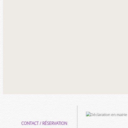
CONTACT / RÉSERVATION