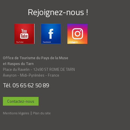
Rejoignez-nous !
Office de Tourisme du Pays de la Muse
et Raspes du Tarn
Place du Ravelin - 12490 ST ROME DE TARN
Aveyron - Midi-Pyrénées - France
Tél. 05 65 62 50 89
Contactez-nous
Mentions légales
Plan du site