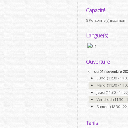
Capacité
8 Personne(s) maximum
Langue(s)
Ouverture
du 01 novembre 2025
Lundi (11:30 - 14:00
Mardi (11:30 - 14:00
Jeudi (11:30 - 14:00
Vendredi (11:30 - 1
Samedi (18:30 - 22:
Tarifs