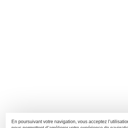
En poursuivant votre navigation, vous acceptez l’utilisatio
nous permettent d’améliorer votre expérience de navigat