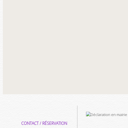
CONTACT / RÉSERVATION