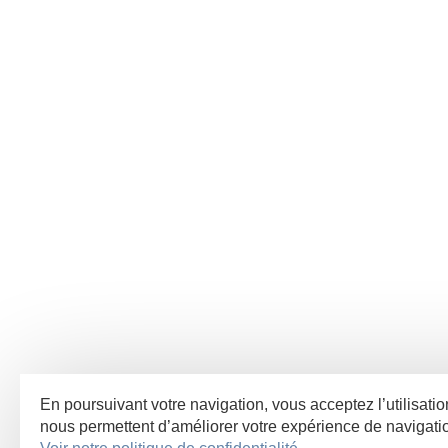
En poursuivant votre navigation, vous acceptez l’utilisatio
nous permettent d’améliorer votre expérience de navigat