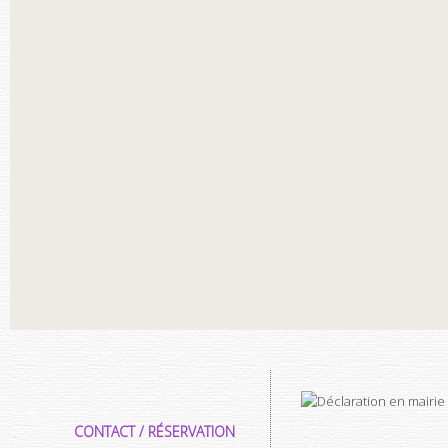
CONTACT / RÉSERVATION