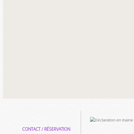
CONTACT / RÉSERVATION