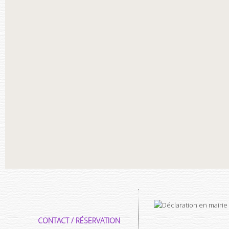
CONTACT / RÉSERVATION