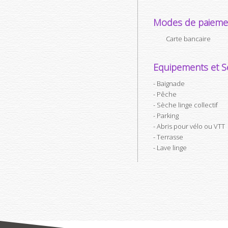
Modes de paieme
Carte bancaire
Equipements et Se
Baignade
Pêche
Sèche linge collectif
Parking
Abris pour vélo ou VTT
Terrasse
Lave linge