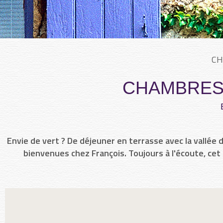
CH
CHAMBRES 
Envie de vert ? De déjeuner en terrasse avec la vallée
bienvenues chez François. Toujours à l'écoute, cet 