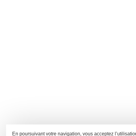
En poursuivant votre navigation, vous acceptez l’utilisatio