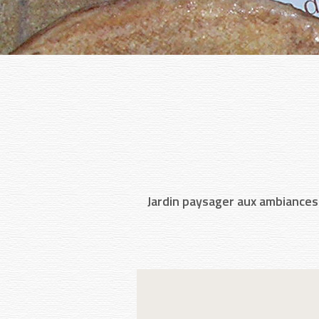
Jardin paysager aux ambiances 