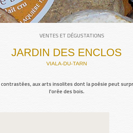
VENTES ET DÉGUSTATIONS
JARDIN DES ENCLOS
VIALA-DU-TARN
contrastées, aux arts insolites dont la poésie peut surpr
l'orée des bois.