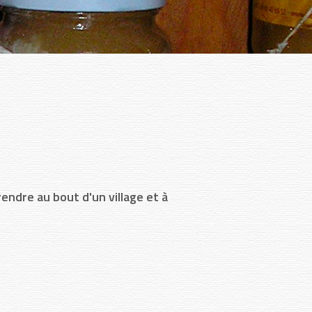
endre au bout d'un village et à