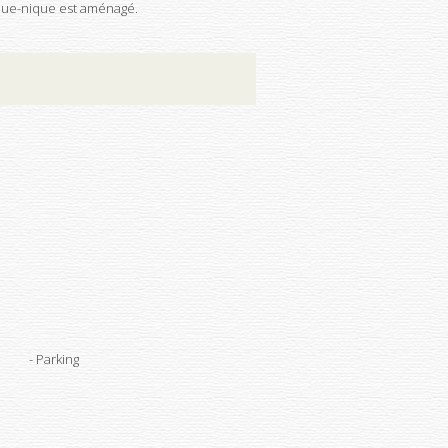
pique-nique est aménagé.
Parking