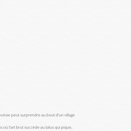
 poésie peut surprendre au bout d'un village
s où l'art brut succède au talus qui pique,