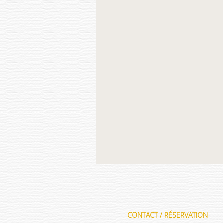
CONTACT / RÉSERVATION