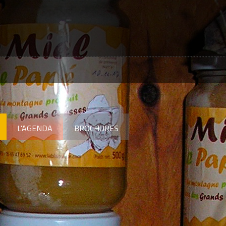
L'AGENDA
BROCHURES