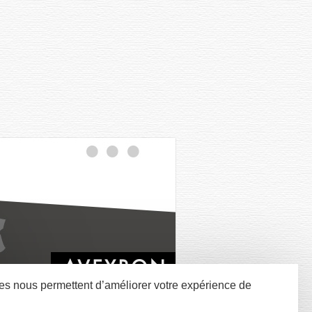
nées nous permettent d’améliorer votre expérience de