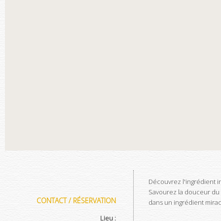
Découvrez l'ingrédient i
Savourez la douceur du fr
CONTACT / RÉSERVATION
dans un ingrédient mirac
Lieu :