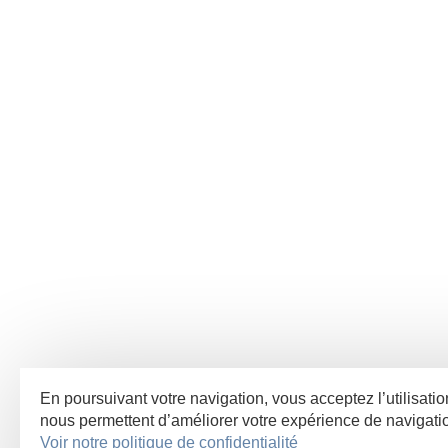
En poursuivant votre navigation, vous acceptez l’utilisatio
nous permettent d’améliorer votre expérience de navigat
Voir notre politique de confidentialité