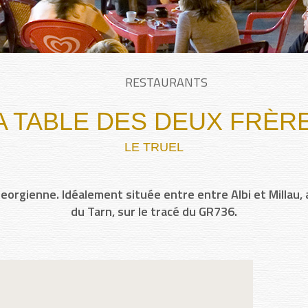
RESTAURANTS
A TABLE DES DEUX FRÈR
LE TRUEL
eorgienne. Idéalement située entre entre Albi et Millau
du Tarn, sur le tracé du GR736.