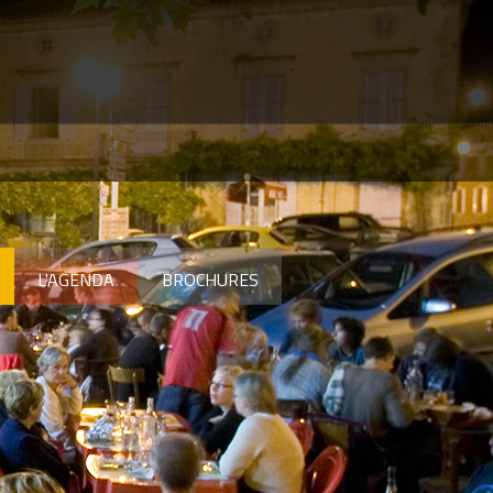
L'AGENDA
BROCHURES