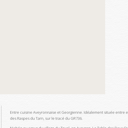
Entre cuisine Aveyronnaise et Georgienne. Idéalement située entre en
des Raspes du Tarn, sur le tracé du GR736.