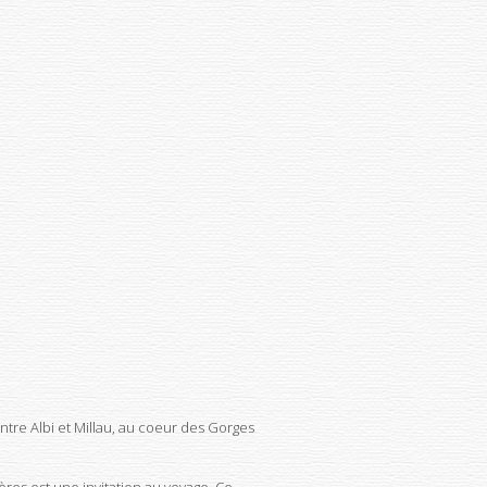
tre Albi et Millau, au coeur des Gorges