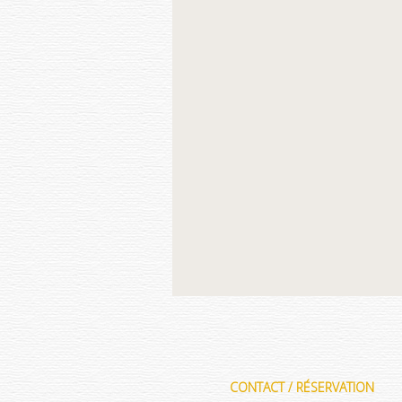
CONTACT / RÉSERVATION