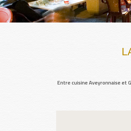
L
Entre cuisine Aveyronnaise et G