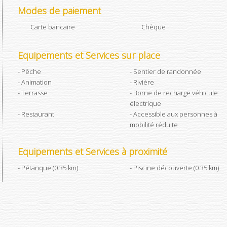
Modes de paiement
Carte bancaire
Chèque
Equipements et Services sur place
Pêche
Sentier de randonnée
Animation
Rivière
Terrasse
Borne de recharge véhicule
électrique
Restaurant
Accessible aux personnes à
mobilité réduite
Equipements et Services à proximité
Pétanque (0.35 km)
Piscine découverte (0.35 km)