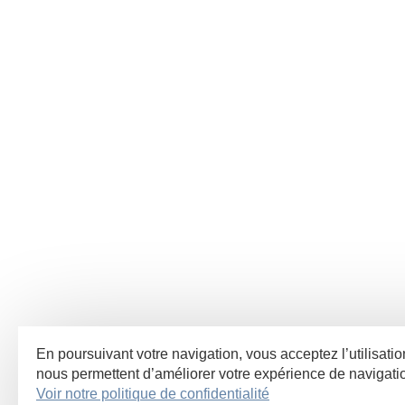
En poursuivant votre navigation, vous acceptez l’utilisatio
nous permettent d’améliorer votre expérience de navigat
Voir notre politique de confidentialité