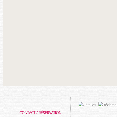
CONTACT / RÉSERVATION