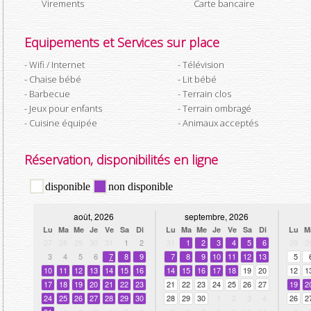
Virements
Carte bancaire
Equipements et Services sur place
Wifi / Internet
Télévision
Chaise bébé
Lit bébé
Barbecue
Terrain clos
Jeux pour enfants
Terrain ombragé
Cuisine équipée
Animaux acceptés
Réservation, disponibilités en ligne