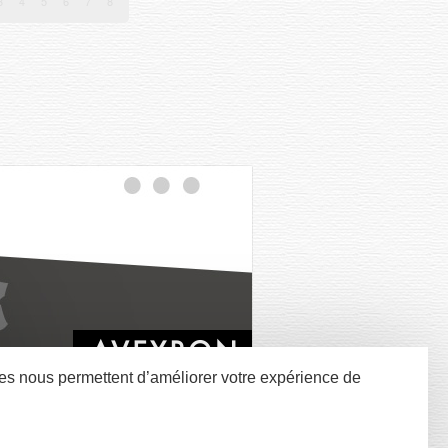
nées nous permettent d’améliorer votre expérience de