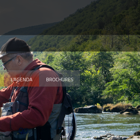
L'AGENDA
BROCHURES