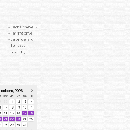
Sèche cheveux
Parking privé
Salon de jardin
Terrasse
Lave linge