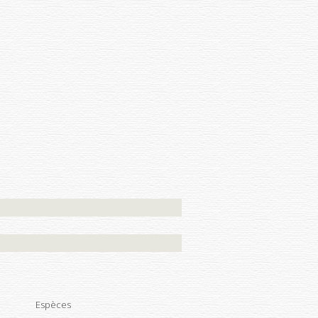
Espèces