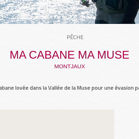
PÊCHE
MA CABANE MA MUSE
MONTJAUX
abane lovée dans la Vallée de la Muse pour une évasion pa