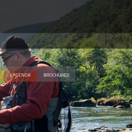
L'AGENDA
BROCHURES