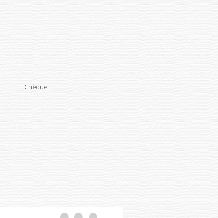
Chèque