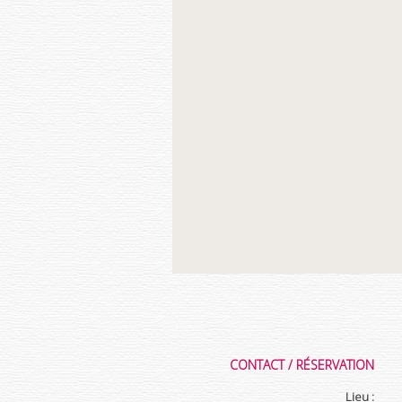
CONTACT / RÉSERVATION
Lieu :