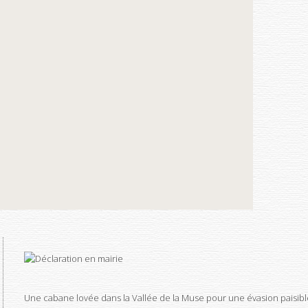
Une cabane lovée dans la Vallée de la Muse pour une évasion paisibl