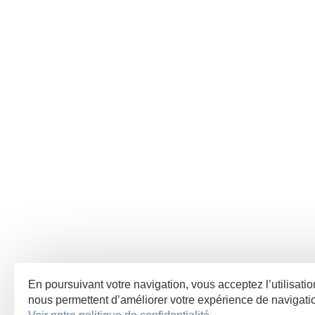
En poursuivant votre navigation, vous acceptez l’utilisatio
nous permettent d’améliorer votre expérience de navigat