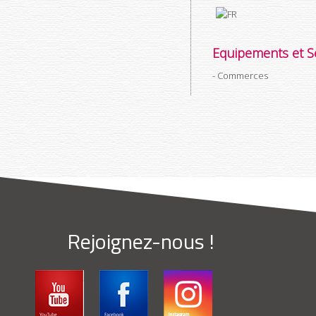
Equipements et Se
Commerces
Rejoignez-nous !