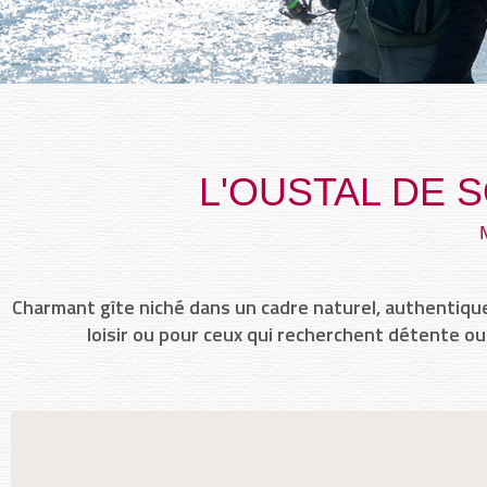
L'OUSTAL DE 
Charmant gîte niché dans un cadre naturel, authentique
loisir ou pour ceux qui recherchent détente o