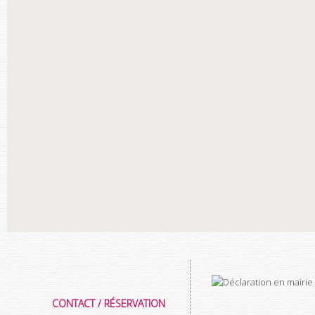
CONTACT / RÉSERVATION