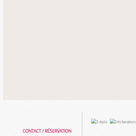
CONTACT / RÉSERVATION