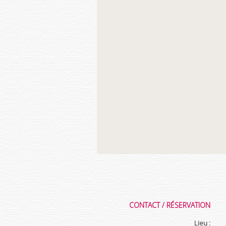
CONTACT / RÉSERVATION
Lieu :