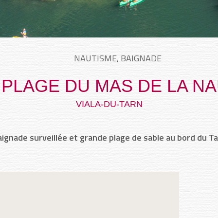
NAUTISME, BAIGNADE
 PLAGE DU MAS DE LA N
VIALA-DU-TARN
ignade surveillée et grande plage de sable au bord du T