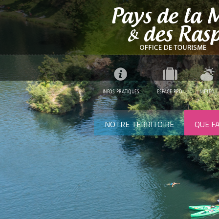
INFOS PRATIQUES
ESPACE PRO
MÉTÉO
NOTRE TERRITOIRE
QUE FA