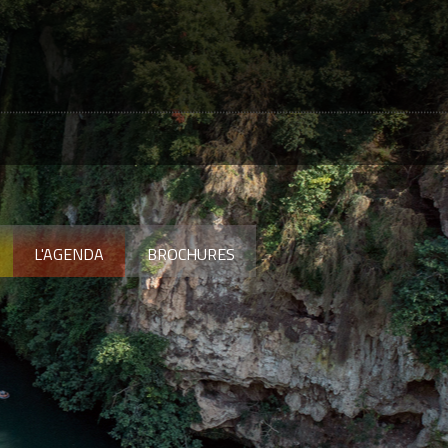
L'AGENDA
BROCHURES