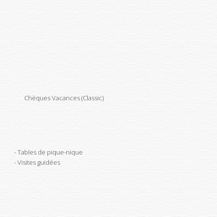
Chèques Vacances (Classic)
Tables de pique-nique
Visites guidées