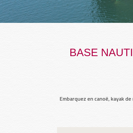
BASE NAUTI
Embarquez en canoë, kayak de m