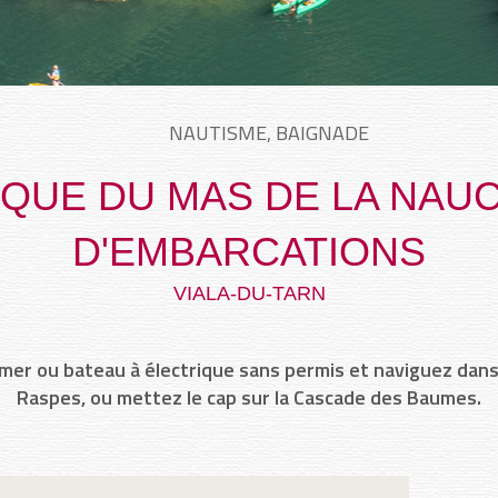
NAUTISME, BAIGNADE
QUE DU MAS DE LA NAUC
D'EMBARCATIONS
VIALA-DU-TARN
er ou bateau à électrique sans permis et naviguez dans
Raspes, ou mettez le cap sur la Cascade des Baumes.