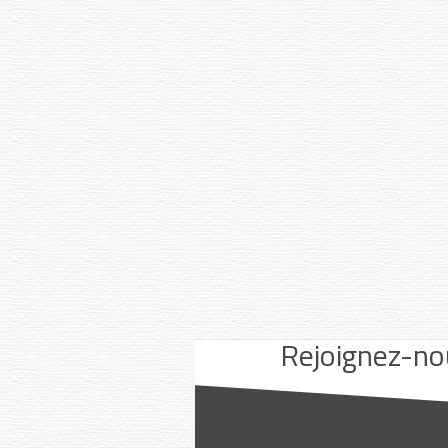
Youtube
Facebook
Instagram
Rejoignez-no