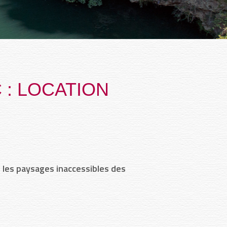
 : LOCATION
 les paysages inaccessibles des