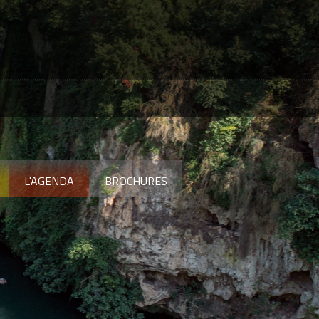
L'AGENDA
BROCHURES