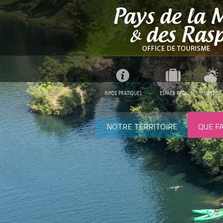
INFOS PRATIQUES
ESPACE PRO
MÉTÉO
NOTRE TERRITOIRE
QUE FA