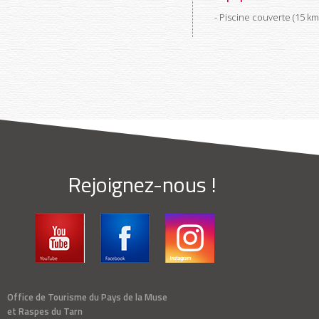
Piscine couverte (15 km
Rejoignez-nous !
Office de Tourisme du Pays de la Muse
et Raspes du Tarn