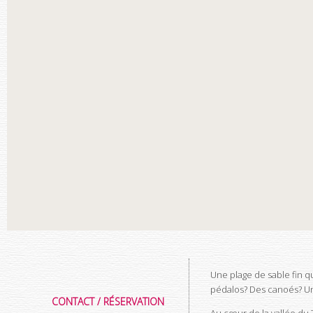
Une plage de sable fin q
pédalos? Des canoés? Une
CONTACT / RÉSERVATION