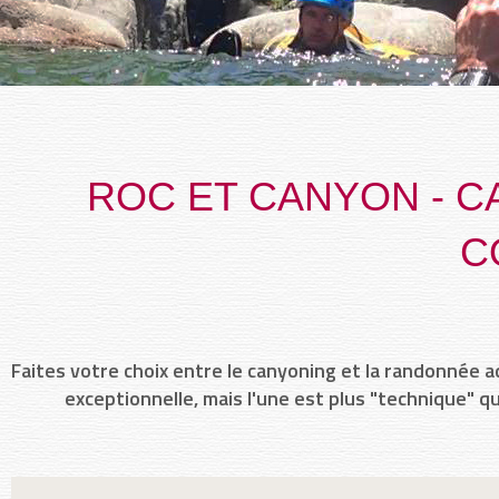
ROC ET CANYON - C
C
Faites votre choix entre le canyoning et la randonnée 
exceptionnelle, mais l'une est plus "technique" qu