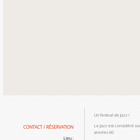
Un festival de Jazz !
Le Jazz est considéré so
CONTACT / RÉSERVATION
années 60.
Lieu :