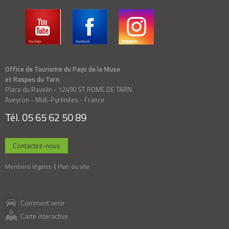
Office de Tourisme du Pays de la Muse
et Raspes du Tarn
Place du Ravelin - 12490 ST ROME DE TARN
Aveyron - Midi-Pyrénées - France
Tél. 05 65 62 50 89
Contactez-nous
Mentions légales
Plan du site
Comment venir
Carte interactive