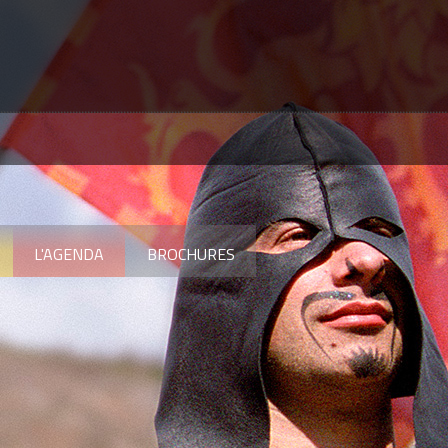
L'AGENDA
BROCHURES